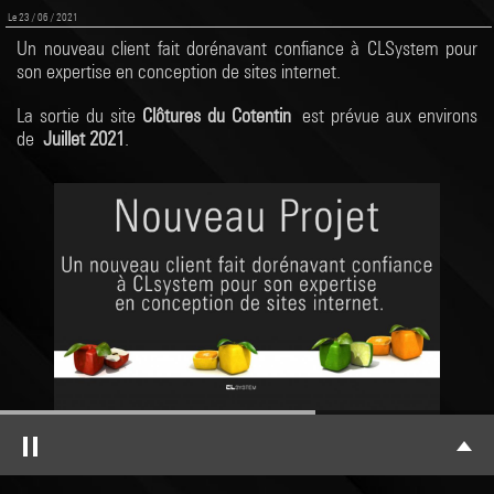
Le 23 / 06 / 2021
Un nouveau client fait dorénavant confiance à CLSystem pour
son expertise en conception de sites internet.
La sortie du site
Clôtures du Cotentin
est prévue aux environs
de
Juillet 2021
.