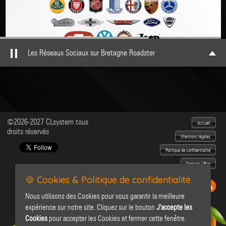
Les Réseaux Sociaux sur Bretagne Roadster
©2026-2027 CLsystem tous
Accueil
droits réservés
Mentions légales
Politique de confidentialité
Contact / Plan
🍪 Cookies & Politique de confidentialité
Nous utilisons des Cookies pour vous garantir la meilleure
expérience sur notre site. Cliquez sur le bouton
J'accepte les
Cookies
pour accepter les Cookies et fermer cette fenêtre.