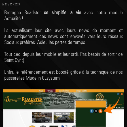
Le 23 / 05 / 2024
Bretagne Roadster
se simplifie la vie
avec notre module
Actualité !
Ils actualisent leur site avec leurs news de moment et
automatiquement ces news sont envoyés vers leurs réseaux
Sociaux préférés. Adieu les pertes de temps ...
Tout ceci depuis leur mobile et leur ordi. Pas besoin de sortir de
Saint Cyr ;)
Enfin, le référencement est boosté grâce à la technique de nos
passerelles Made in CLsystem