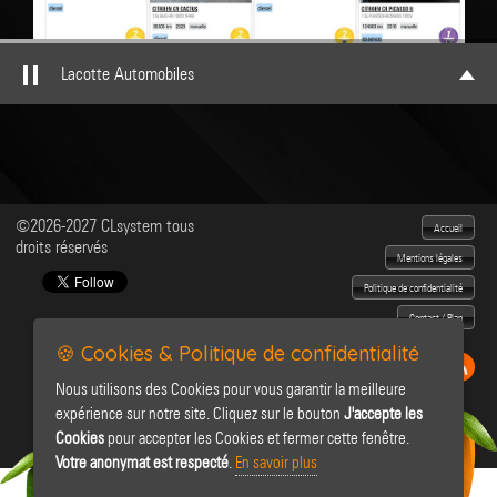
Lacotte Automobiles
©2026-2027 CLsystem tous
Accueil
droits réservés
Mentions légales
Politique de confidentialité
Contact / Plan
🍪 Cookies & Politique de confidentialité
Nous utilisons des Cookies pour vous garantir la meilleure
expérience sur notre site. Cliquez sur le bouton
J'accepte les
Cookies
pour accepter les Cookies et fermer cette fenêtre.
Votre anonymat est respecté
.
En savoir plus