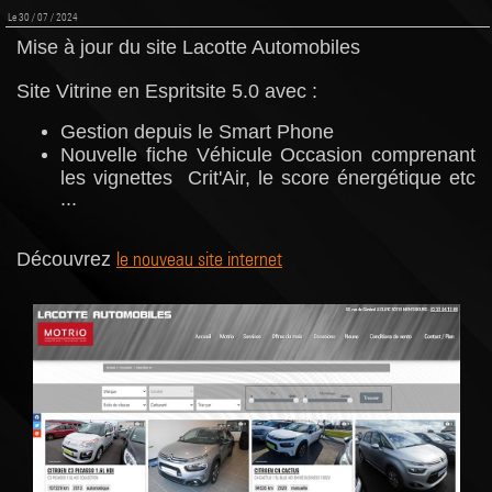
Le 30 / 07 / 2024
Mise à jour du site Lacotte Automobiles
Site Vitrine en Espritsite 5.0 avec :
Gestion depuis le Smart Phone
Nouvelle fiche Véhicule Occasion comprenant
les vignettes Crit'Air, le score énergétique etc
...
le nouveau site internet
Découvrez