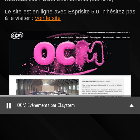
Le site est en ligne avec Esprisite 5.0, n'hésitez pas
à le visiter :
Voir le site
OCM Evènements par CLsystem